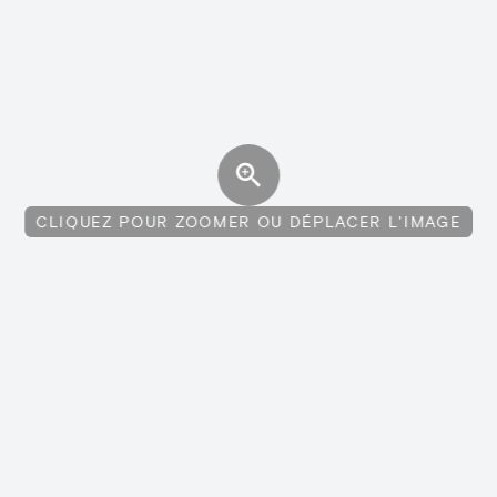
CLIQUEZ POUR ZOOMER OU DÉPLACER L'IMAGE