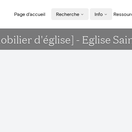
Page d'accueil
Recherche
Info
Ressourc
obilier d'église] - Eglise Sa