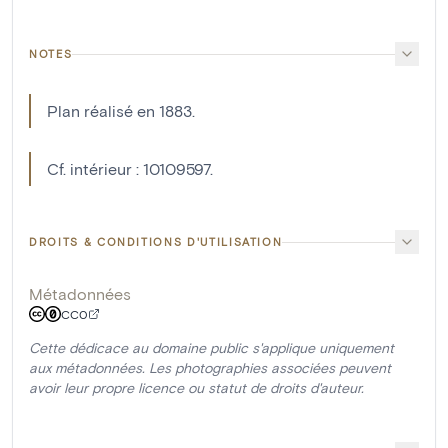
NOTES
Plan réalisé en 1883.
Cf. intérieur : 10109597.
DROITS & CONDITIONS D'UTILISATION
Métadonnées
CC0
Cette dédicace au domaine public s'applique uniquement
aux métadonnées. Les photographies associées peuvent
avoir leur propre licence ou statut de droits d'auteur.