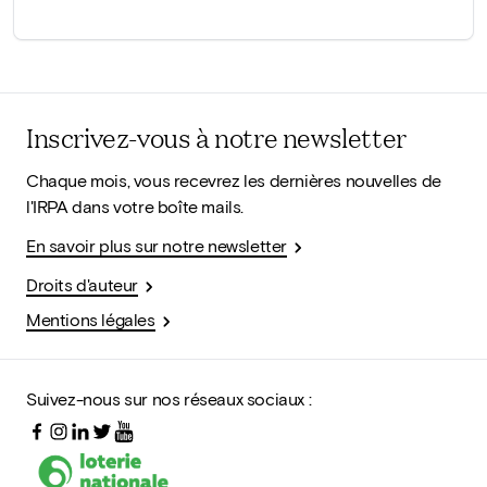
Inscrivez-vous à notre newsletter
Chaque mois, vous recevrez les dernières nouvelles de
l'IRPA dans votre boîte mails.
En savoir plus sur notre newsletter
Droits d'auteur
Mentions légales
Suivez-nous sur nos réseaux sociaux :