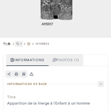
A115517
˅
10109532
INFORMATIONS
PHOTOS (1)
INFORMATIONS DE BASE
Titre
Apparition de la Vierge à l'Enfant à un homme