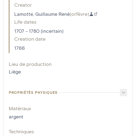
Creator
Lamotte, Guillaume René
(
orfèvre
)
Life dates
1707 - 1780 (incertain)
Creation date
1766
Lieu de production
Liège
PROPRIÉTÉS PHYSIQUES
Matériaux
argent
Techniques