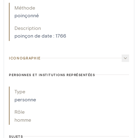
Méthode
poinçonné
Description
poinçon de date : 1766
ICONOGRAPHIE
PERSONNES ET INSTITUTIONS REPRÉSENTÉES
Type
personne
Rôle
homme
SUJETS