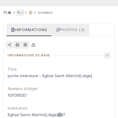
˅
10109520
INFORMATIONS
PHOTOS (3)
INFORMATIONS DE BASE
Titre
porte intérieure - Eglise Saint-Martin[Liège]
Numéro d'objet
10109520
Institution
Eglise Saint-Martin[Liège]