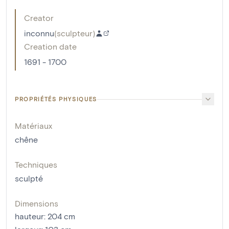
Creator
inconnu
(
sculpteur
)
Creation date
1691 - 1700
PROPRIÉTÉS PHYSIQUES
Matériaux
chêne
Techniques
sculpté
Dimensions
hauteur
:
204
cm