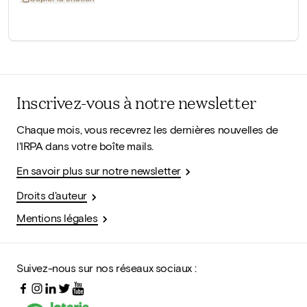
Inscrivez-vous à notre newsletter
Chaque mois, vous recevrez les dernières nouvelles de
l'IRPA dans votre boîte mails.
En savoir plus sur notre newsletter
Droits d'auteur
Mentions légales
Suivez-nous sur nos réseaux sociaux :