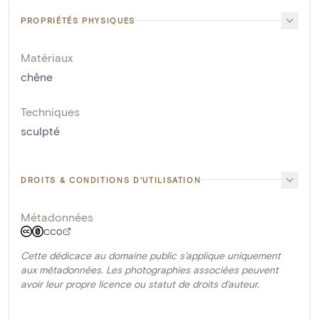
PROPRIÉTÉS PHYSIQUES
Matériaux
chêne
Techniques
sculpté
DROITS & CONDITIONS D'UTILISATION
Métadonnées
CC0
Cette dédicace au domaine public s'applique uniquement
aux métadonnées. Les photographies associées peuvent
avoir leur propre licence ou statut de droits d'auteur.