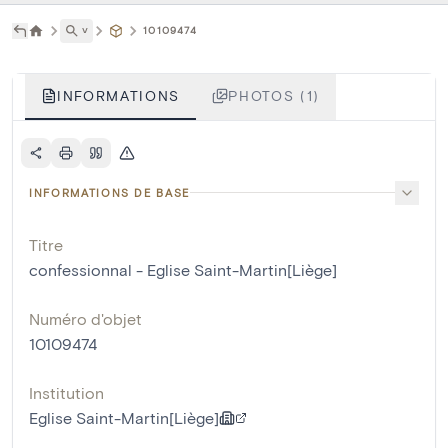
˅
10109474
INFORMATIONS
PHOTOS (1)
INFORMATIONS DE BASE
Titre
confessionnal - Eglise Saint-Martin[Liège]
Numéro d'objet
10109474
Institution
Eglise Saint-Martin[Liège]