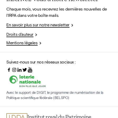
Chaque mois, vous recevrez les dernières nouvelles de
l'IRPA dans votre boîte mails.
En savoir plus sur notre newsletter
Droits d'auteur
Mentions légales
Suivez-nous sur nos réseaux sociaux :
Avec le support de DIGIT, le programme de numérisation de la
Politique scientifique fédérale (BELSPO)
Institut royal du Patrimoine