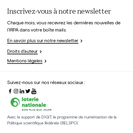
Inscrivez-vous à notre newsletter
Chaque mois, vous recevrez les dernières nouvelles de
l'IRPA dans votre boîte mails.
En savoir plus sur notre newsletter
Droits d'auteur
Mentions légales
Suivez-nous sur nos réseaux sociaux :
Avec le support de DIGIT, le programme de numérisation de la
Politique scientifique fédérale (BELSPO)