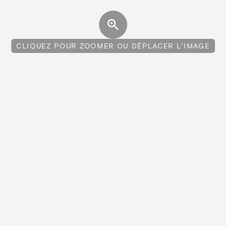
CLIQUEZ POUR ZOOMER OU DÉPLACER L'IMAGE