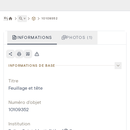
˅
10109352
INFORMATIONS
PHOTOS (1)
INFORMATIONS DE BASE
Titre
Feuillage et tête
Numéro d'objet
10109352
Institution