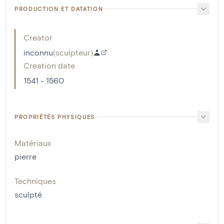
PRODUCTION ET DATATION
Creator
inconnu
(
sculpteur
)
Creation date
1541 - 1560
PROPRIÉTÉS PHYSIQUES
Matériaux
pierre
Techniques
sculpté