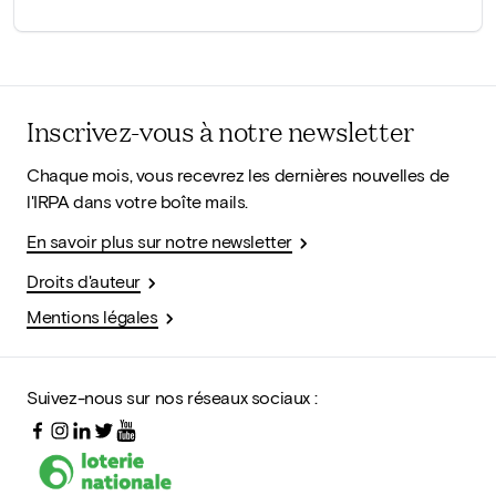
Inscrivez-vous à notre newsletter
Chaque mois, vous recevrez les dernières nouvelles de
l'IRPA dans votre boîte mails.
En savoir plus sur notre newsletter
Droits d'auteur
Mentions légales
Suivez-nous sur nos réseaux sociaux :