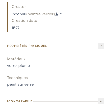
Creator
inconnu
(
peintre verrier
)
Creation date
1527
PROPRIÉTÉS PHYSIQUES
Matériaux
verre
,
plomb
Techniques
peint sur verre
ICONOGRAPHIE