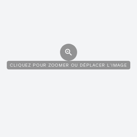
CLIQUEZ POUR ZOOMER OU DÉPLACER L'IMAGE