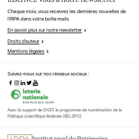
Chaque mois, vous recevrez les dernières nouvelles de
l'IRPA dans votre boîte mails.
En savoir plus sur notre newsletter
Droits d'auteur
Mentions légales
Suivez-nous sur nos réseaux sociaux :
Avec le support de DIGIT, le programme de numérisation de la
Politique scientifique fédérale (BELSPO)
Institut royal du Patrimoine