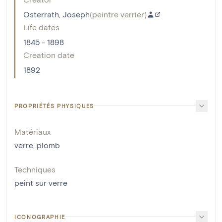
Osterrath, Joseph
(
peintre verrier
)
Life dates
1845 - 1898
Creation date
1892
PROPRIÉTÉS PHYSIQUES
Matériaux
verre
,
plomb
Techniques
peint sur verre
ICONOGRAPHIE