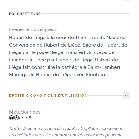
FOI CHRÉTIENNE
Événements religieux
Hubert de Liège à la cour de Thierri, roi de Neustrie
,
Conversion de Hubert de Liège
,
Sacre de Hubert de
Liège par le pape Serge
,
Transfert du corps de
Lambert à Liège par Hubert de Liège
,
Hubert de
Liège fait construire la cathédrale Saint-Lambert
,
Mariage de Hubert de Liège avec Floribane
DROITS & CONDITIONS D'UTILISATION
Métadonnées
CC0
Cette dédicace au domaine public s'applique uniquement
aux métadonnées. Les photographies associées peuvent