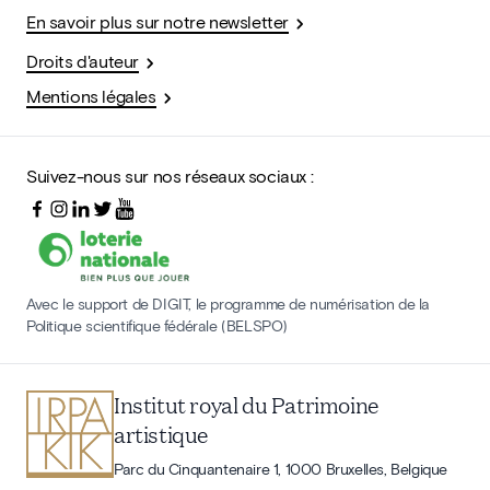
En savoir plus sur notre newsletter
Droits d'auteur
Mentions légales
Suivez-nous sur nos réseaux sociaux :
Avec le support de DIGIT, le programme de numérisation de la
Politique scientifique fédérale (BELSPO)
Institut royal du Patrimoine
artistique
Parc du Cinquantenaire 1, 1000 Bruxelles, Belgique