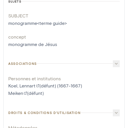
SUJETS
SUBJECT
monogramme<terme guide>
concept
monogramme de Jésus
ASSOCIATIONS
Personnes et institutions
Koel, Lennart
(défunt) (1667-1667)
Meiken
(défunt)
DROITS & CONDITIONS D'UTILISATION
Métadonnées