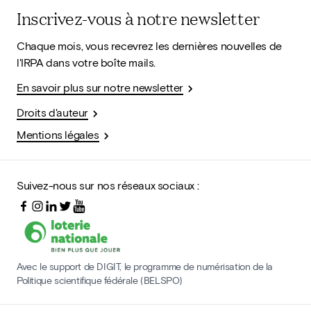
Inscrivez-vous à notre newsletter
Chaque mois, vous recevrez les dernières nouvelles de
l'IRPA dans votre boîte mails.
En savoir plus sur notre newsletter
Droits d'auteur
Mentions légales
Suivez-nous sur nos réseaux sociaux :
Avec le support de DIGIT, le programme de numérisation de la
Politique scientifique fédérale (BELSPO)