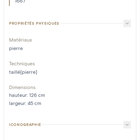
1667
PROPRIÉTÉS PHYSIQUES
Matériaux
pierre
Techniques
taillé[pierre]
Dimensions
hauteur
:
126
cm
largeur
:
45
cm
ICONOGRAPHIE