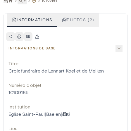
˅
10109165
INFORMATIONS
PHOTOS (2)
INFORMATIONS DE BASE
Titre
Croix funéraire de Lennart Koel et de Meiken
Numéro d'objet
10109165
Institution
Eglise Saint-Paul[Baelen]
Lieu