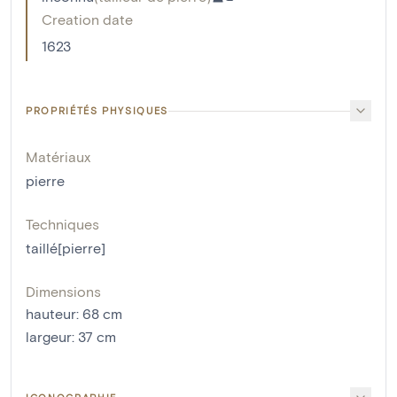
Creation date
1623
PROPRIÉTÉS PHYSIQUES
Matériaux
pierre
Techniques
taillé[pierre]
Dimensions
hauteur
:
68
cm
largeur
:
37
cm