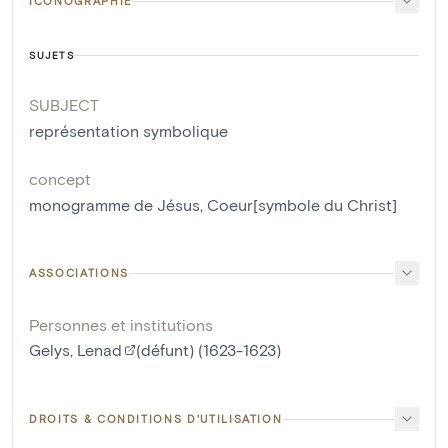
ICONOGRAPHIE
SUJETS
SUBJECT
représentation symbolique
concept
monogramme de Jésus
,
Coeur[symbole du Christ]
ASSOCIATIONS
Personnes et institutions
Gelys, Lenad
(défunt) (1623-1623)
DROITS & CONDITIONS D'UTILISATION