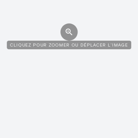
CLIQUEZ POUR ZOOMER OU DÉPLACER L'IMAGE