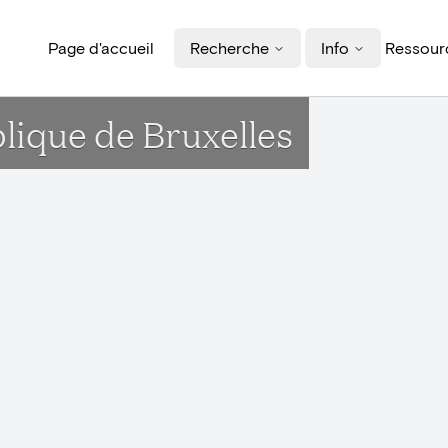
Page d'accueil
Recherche
Info
Ressourc
lique de Bruxelles