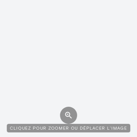
CLIQUEZ POUR ZOOMER OU DÉPLACER L'IMAGE