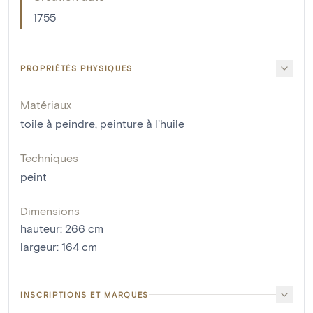
1755
PROPRIÉTÉS PHYSIQUES
Matériaux
toile à peindre
,
peinture à l'huile
Techniques
peint
Dimensions
hauteur
:
266
cm
largeur
:
164
cm
INSCRIPTIONS ET MARQUES