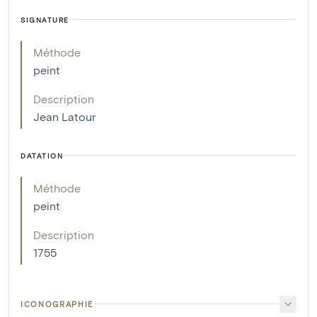
SIGNATURE
Méthode
peint
Description
Jean Latour
DATATION
Méthode
peint
Description
1755
ICONOGRAPHIE