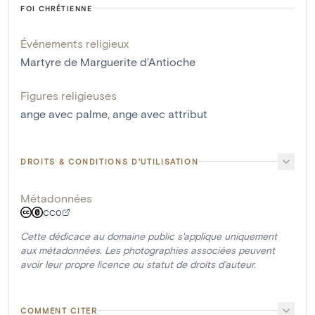
FOI CHRÉTIENNE
Événements religieux
Martyre de Marguerite d'Antioche
Figures religieuses
ange avec palme
,
ange avec attribut
DROITS & CONDITIONS D'UTILISATION
Métadonnées
CC0
Cette dédicace au domaine public s'applique uniquement
aux métadonnées. Les photographies associées peuvent
avoir leur propre licence ou statut de droits d'auteur.
COMMENT CITER