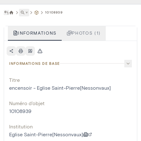
˅
10108939
INFORMATIONS
PHOTOS (1)
INFORMATIONS DE BASE
Titre
encensoir - Eglise Saint-Pierre[Nessonvaux]
Numéro d'objet
10108939
Institution
Eglise Saint-Pierre[Nessonvaux]