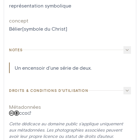
représentation symbolique
concept
Bélier[symbole du Christ]
NOTES
Un encensoir d'une série de deux.
DROITS & CONDITIONS D'UTILISATION
Métadonnées
CC0
Cette dédicace au domaine public s'applique uniquement
aux métadonnées. Les photographies associées peuvent
avoir leur propre licence ou statut de droits d'auteur.