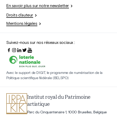
En savoir plus sur notre newsletter
Droits d'auteur
Mentions légales
Suivez-nous sur nos réseaux sociaux :
Avec le support de DIGIT, le programme de numérisation de la
Politique scientifique fédérale (BELSPO)
Institut royal du Patrimoine
artistique
Parc du Cinquantenaire 1, 1000 Bruxelles, Belgique