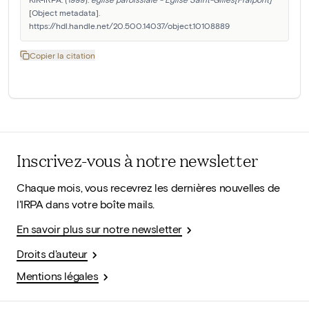
[Object metadata]. 
https://hdl.handle.net/20.500.14037/object.10108889
Copier la citation
Inscrivez-vous à notre newsletter
Chaque mois, vous recevrez les dernières nouvelles de
l'IRPA dans votre boîte mails.
En savoir plus sur notre newsletter
Droits d'auteur
Mentions légales