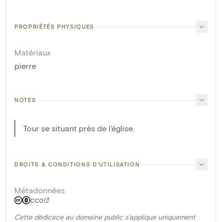
PROPRIÉTÉS PHYSIQUES
Matériaux
pierre
NOTES
Tour se situant près de l'église.
DROITS & CONDITIONS D'UTILISATION
Métadonnées
CC0
Cette dédicace au domaine public s'applique uniquement