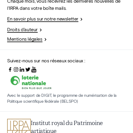
Chaque mois, vous recevrez les dernières nouvelles de
l'IRPA dans votre boîte mails.
En savoir plus sur notre newsletter
Droits d'auteur
Mentions légales
Suivez-nous sur nos réseaux sociaux :
Avec le support de DIGIT, le programme de numérisation de la
Politique scientifique fédérale (BELSPO)
Institut royal du Patrimoine
artistique