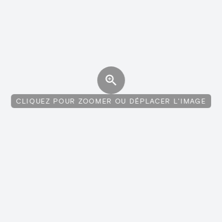
CLIQUEZ POUR ZOOMER OU DÉPLACER L'IMAGE