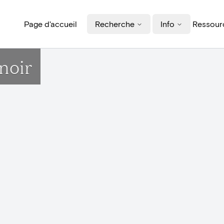
Page d'accueil
Recherche
Info
Ressourc
noir