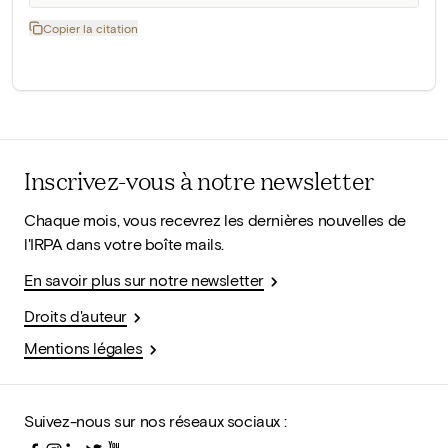
Copier la citation
Inscrivez-vous à notre newsletter
Chaque mois, vous recevrez les dernières nouvelles de
l'IRPA dans votre boîte mails.
En savoir plus sur notre newsletter
Droits d'auteur
Mentions légales
Suivez-nous sur nos réseaux sociaux :