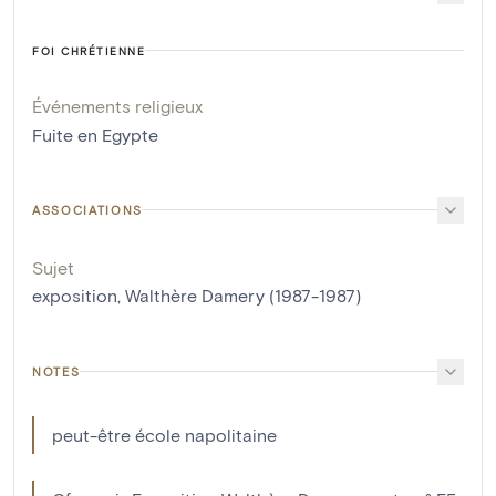
FOI CHRÉTIENNE
Événements religieux
Fuite en Egypte
ASSOCIATIONS
Sujet
exposition, Walthère Damery (1987-1987)
NOTES
peut-être école napolitaine