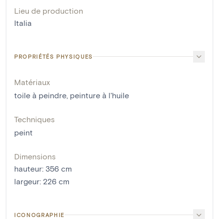
Lieu de production
Italia
PROPRIÉTÉS PHYSIQUES
Matériaux
toile à peindre
,
peinture à l'huile
Techniques
peint
Dimensions
hauteur
:
356
cm
largeur
:
226
cm
ICONOGRAPHIE