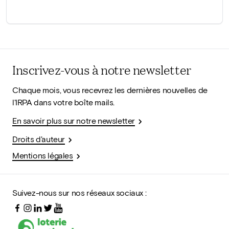
Inscrivez-vous à notre newsletter
Chaque mois, vous recevrez les dernières nouvelles de
l'IRPA dans votre boîte mails.
En savoir plus sur notre newsletter
Droits d'auteur
Mentions légales
Suivez-nous sur nos réseaux sociaux :