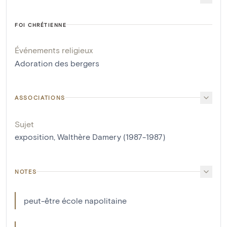
FOI CHRÉTIENNE
Événements religieux
Adoration des bergers
ASSOCIATIONS
Sujet
exposition, Walthère Damery (1987-1987)
NOTES
peut-être école napolitaine