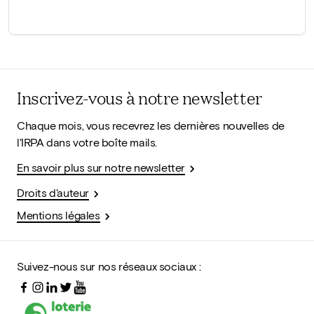
Inscrivez-vous à notre newsletter
Chaque mois, vous recevrez les dernières nouvelles de
l'IRPA dans votre boîte mails.
En savoir plus sur notre newsletter
Droits d'auteur
Mentions légales
Suivez-nous sur nos réseaux sociaux :