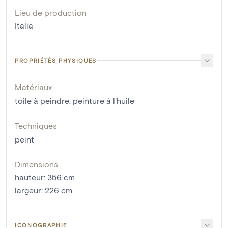
Lieu de production
Italia
PROPRIÉTÉS PHYSIQUES
Matériaux
toile à peindre
,
peinture à l'huile
Techniques
peint
Dimensions
hauteur
:
356
cm
largeur
:
226
cm
ICONOGRAPHIE