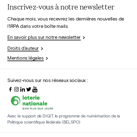
Inscrivez-vous à notre newsletter
Chaque mois, vous recevrez les dernières nouvelles de
l'IRPA dans votre boîte mails.
En savoir plus sur notre newsletter
Droits d'auteur
Mentions légales
Suivez-nous sur nos réseaux sociaux :
Avec le support de DIGIT, le programme de numérisation de la
Politique scientifique fédérale (BELSPO)