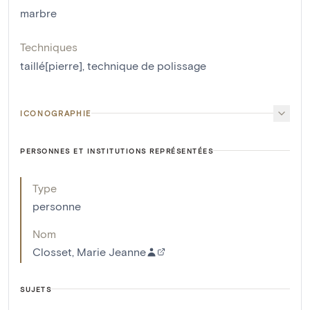
marbre
Techniques
taillé[pierre]
,
technique de polissage
ICONOGRAPHIE
PERSONNES ET INSTITUTIONS REPRÉSENTÉES
Type
personne
Nom
Closset, Marie Jeanne
SUJETS