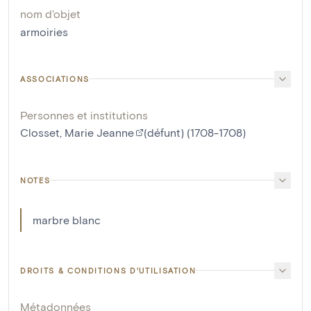
nom d'objet
armoiries
ASSOCIATIONS
Personnes et institutions
Closset, Marie Jeanne
(défunt) (1708-1708)
NOTES
marbre blanc
DROITS & CONDITIONS D'UTILISATION
Métadonnées