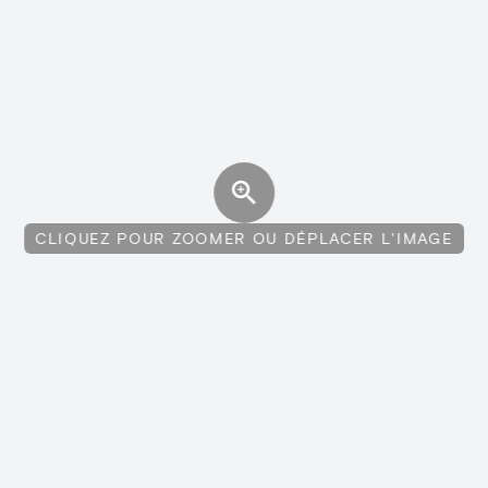
CLIQUEZ POUR ZOOMER OU DÉPLACER L'IMAGE