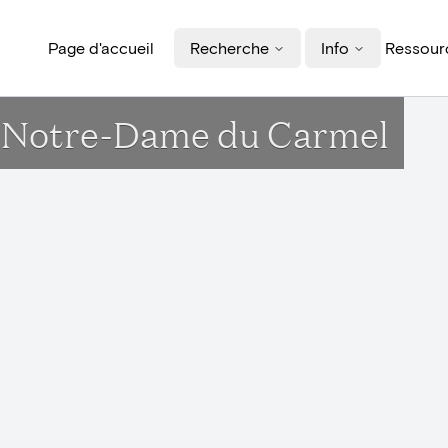
Page d'accueil
Recherche
Info
Ressourc
te Notre-Dame du Carmel