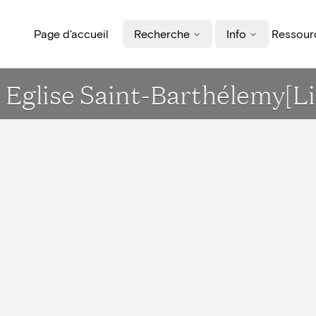
Page d'accueil
Recherche
Info
Ressourc
Eglise Saint-Barthélemy[Li