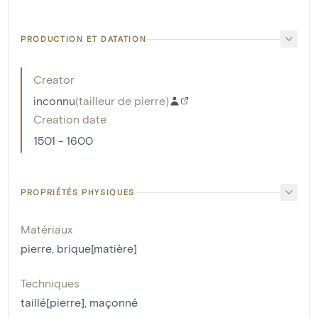
PRODUCTION ET DATATION
Creator
inconnu
(
tailleur de pierre
)
Creation date
1501 - 1600
PROPRIÉTÉS PHYSIQUES
Matériaux
pierre
,
brique[matière]
Techniques
taillé[pierre]
,
maçonné