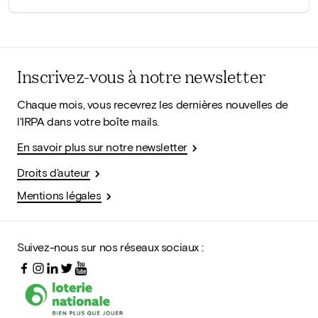
Inscrivez-vous à notre newsletter
Chaque mois, vous recevrez les dernières nouvelles de
l'IRPA dans votre boîte mails.
En savoir plus sur notre newsletter
Droits d'auteur
Mentions légales
Suivez-nous sur nos réseaux sociaux :