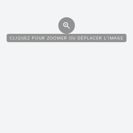
CLIQUEZ POUR ZOOMER OU DÉPLACER L'IMAGE