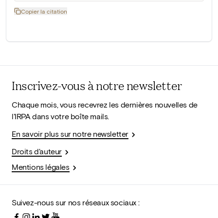
Copier la citation
Inscrivez-vous à notre newsletter
Chaque mois, vous recevrez les dernières nouvelles de
l'IRPA dans votre boîte mails.
En savoir plus sur notre newsletter
Droits d'auteur
Mentions légales
Suivez-nous sur nos réseaux sociaux :