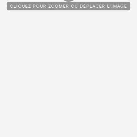
CLIQUEZ POUR ZOOMER OU DÉPLACER L'IMAGE