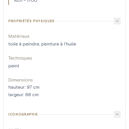
PROPRIÉTÉS PHYSIQUES
Matériaux
toile à peindre
,
peinture à l'huile
Techniques
peint
Dimensions
hauteur
:
97
cm
largeur
:
66
cm
ICONOGRAPHIE