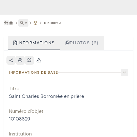
˅
10108629
INFORMATIONS
PHOTOS (2)
INFORMATIONS DE BASE
Titre
Saint Charles Borromée en prière
Numéro d'objet
10108629
Institution