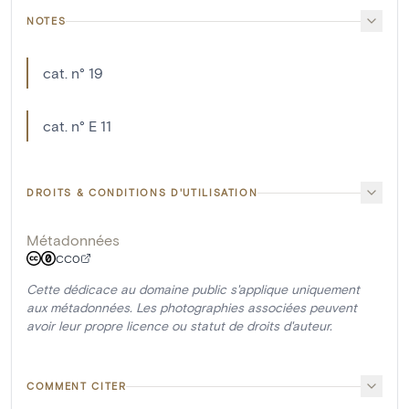
NOTES
cat. n° 19
cat. n° E 11
DROITS & CONDITIONS D'UTILISATION
Métadonnées
CC0
Cette dédicace au domaine public s'applique uniquement
aux métadonnées. Les photographies associées peuvent
avoir leur propre licence ou statut de droits d'auteur.
COMMENT CITER