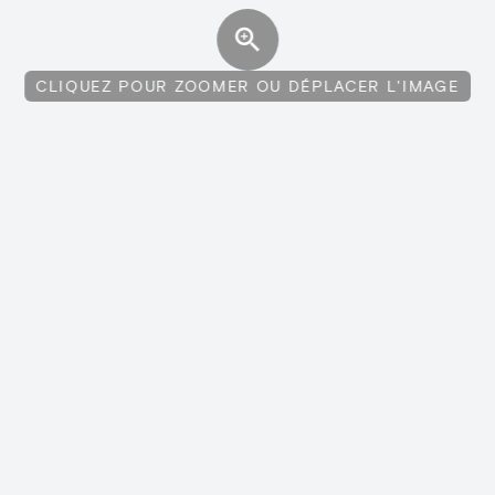
CLIQUEZ POUR ZOOMER OU DÉPLACER L'IMAGE