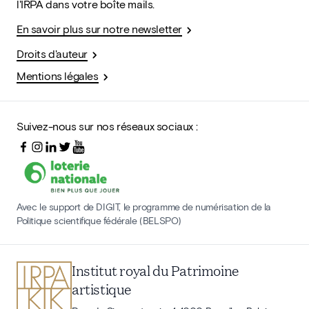
l'IRPA dans votre boîte mails.
En savoir plus sur notre newsletter
Droits d'auteur
Mentions légales
Suivez-nous sur nos réseaux sociaux :
Avec le support de DIGIT, le programme de numérisation de la
Politique scientifique fédérale (BELSPO)
Institut royal du Patrimoine
artistique