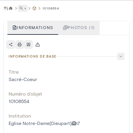
˅
10108554
INFORMATIONS
PHOTOS (1)
INFORMATIONS DE BASE
Titre
Sacré-Coeur
Numéro d'objet
10108554
Institution
Eglise Notre-Dame[Dieupart]