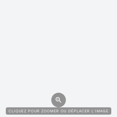
CLIQUEZ POUR ZOOMER OU DÉPLACER L'IMAGE