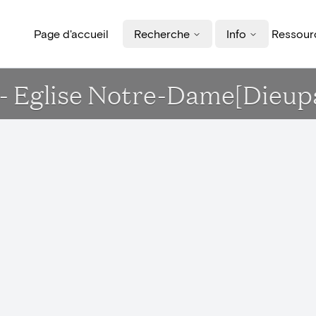
Page d'accueil
Recherche
Info
Ressourc
- Eglise Notre-Dame[Dieup