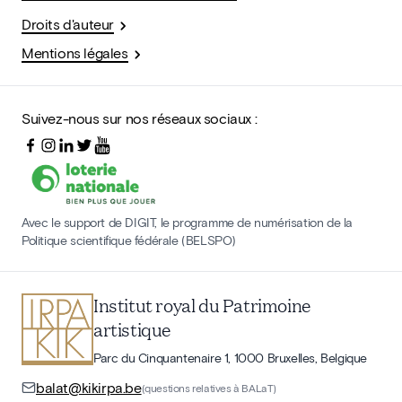
Droits d'auteur
Mentions légales
Suivez-nous sur nos réseaux sociaux :
Avec le support de DIGIT, le programme de numérisation de la
Politique scientifique fédérale (BELSPO)
Institut royal du Patrimoine
artistique
Parc du Cinquantenaire 1, 1000 Bruxelles, Belgique
balat@kikirpa.be
(questions relatives à BALaT)