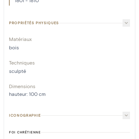
1801 - 1810
PROPRIÉTÉS PHYSIQUES
Matériaux
bois
Techniques
sculpté
Dimensions
hauteur
:
100
cm
ICONOGRAPHIE
FOI CHRÉTIENNE