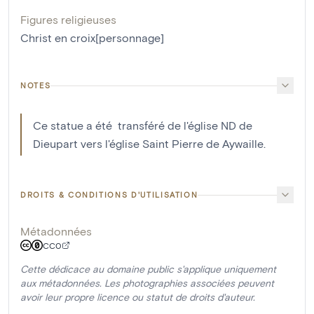
Figures religieuses
Christ en croix[personnage]
NOTES
Ce statue a été transféré de l'église ND de
Dieupart vers l'église Saint Pierre de Aywaille.
DROITS & CONDITIONS D'UTILISATION
Métadonnées
CC0
Cette dédicace au domaine public s'applique uniquement
aux métadonnées. Les photographies associées peuvent
avoir leur propre licence ou statut de droits d'auteur.