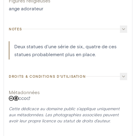
Figures religieuses
ange adorateur
NOTES
Deux statues d'une série de six., quatre de ces
statues probablement plus en place.
DROITS & CONDITIONS D'UTILISATION
Métadonnées
CC0
Cette dédicace au domaine public s'applique uniquement
aux métadonnées. Les photographies associées peuvent
avoir leur propre licence ou statut de droits d'auteur.