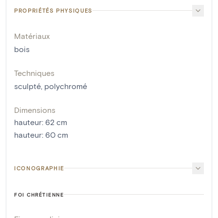
PROPRIÉTÉS PHYSIQUES
Matériaux
bois
Techniques
sculpté
,
polychromé
Dimensions
hauteur
:
62
cm
hauteur
:
60
cm
ICONOGRAPHIE
FOI CHRÉTIENNE