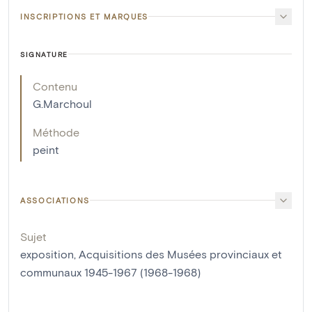
INSCRIPTIONS ET MARQUES
SIGNATURE
Contenu
G.Marchoul
Méthode
peint
ASSOCIATIONS
Sujet
exposition, Acquisitions des Musées provinciaux et
communaux 1945-1967 (1968-1968)