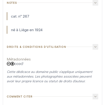
NOTES
cat. n° 267
né à Liège en 1924
DROITS & CONDITIONS D'UTILISATION
Métadonnées
CC0
Cette dédicace au domaine public s'applique uniquement
aux métadonnées. Les photographies associées peuvent
avoir leur propre licence ou statut de droits d'auteur.
COMMENT CITER