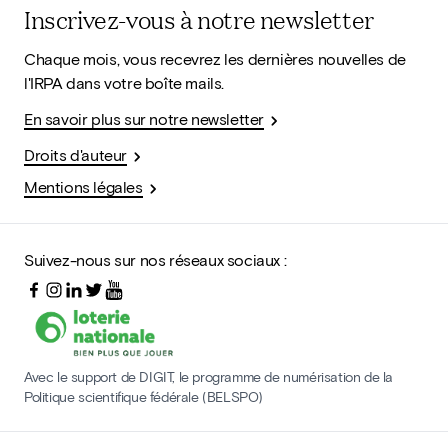
Inscrivez-vous à notre newsletter
Chaque mois, vous recevrez les dernières nouvelles de
l'IRPA dans votre boîte mails.
En savoir plus sur notre newsletter
Droits d'auteur
Mentions légales
Suivez-nous sur nos réseaux sociaux :
Avec le support de DIGIT, le programme de numérisation de la
Politique scientifique fédérale (BELSPO)