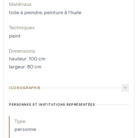
Matériaux
toile à peindre
,
peinture à l'huile
Techniques
peint
Dimensions
hauteur
:
100
cm
largeur
:
80
cm
ICONOGRAPHIE
PERSONNES ET INSTITUTIONS REPRÉSENTÉES
Type
personne