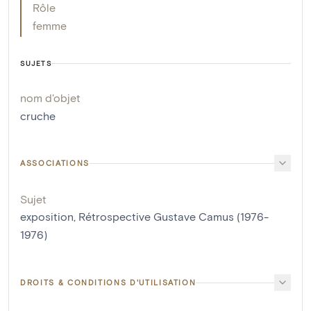
Rôle
femme
SUJETS
nom d'objet
cruche
ASSOCIATIONS
Sujet
exposition, Rétrospective Gustave Camus (1976-
1976)
DROITS & CONDITIONS D'UTILISATION