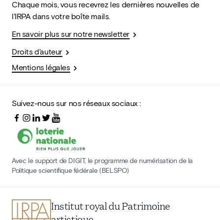
Chaque mois, vous recevrez les dernières nouvelles de
l'IRPA dans votre boîte mails.
En savoir plus sur notre newsletter
Droits d'auteur
Mentions légales
Suivez-nous sur nos réseaux sociaux :
Avec le support de DIGIT, le programme de numérisation de la
Politique scientifique fédérale (BELSPO)
Institut royal du Patrimoine
artistique