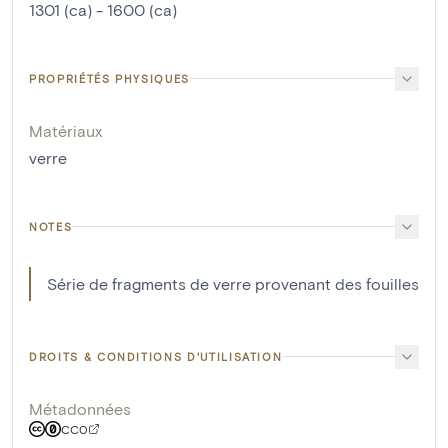
1301 (ca) - 1600 (ca)
PROPRIÉTÉS PHYSIQUES
Matériaux
verre
NOTES
Série de fragments de verre provenant des fouilles
DROITS & CONDITIONS D'UTILISATION
Métadonnées
CC0