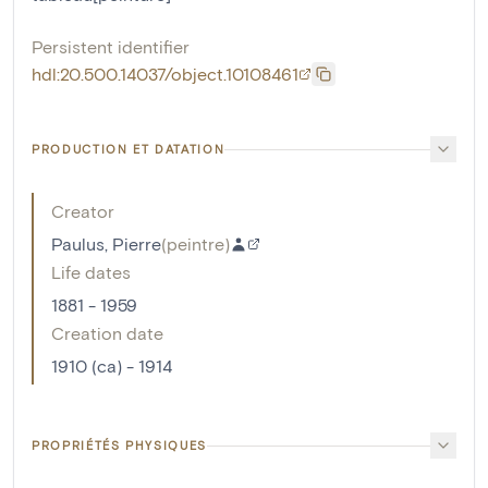
Persistent identifier
hdl:20.500.14037/object.10108461
PRODUCTION ET DATATION
Creator
Paulus, Pierre
(
peintre
)
Life dates
1881 - 1959
Creation date
1910 (ca) - 1914
PROPRIÉTÉS PHYSIQUES