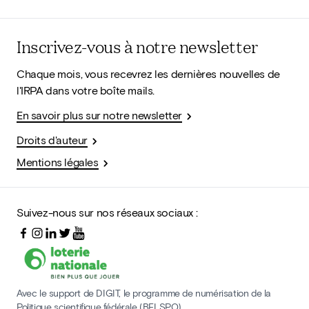
Inscrivez-vous à notre newsletter
Chaque mois, vous recevrez les dernières nouvelles de
l'IRPA dans votre boîte mails.
En savoir plus sur notre newsletter
Droits d'auteur
Mentions légales
Suivez-nous sur nos réseaux sociaux :
Avec le support de DIGIT, le programme de numérisation de la
Politique scientifique fédérale (BELSPO)