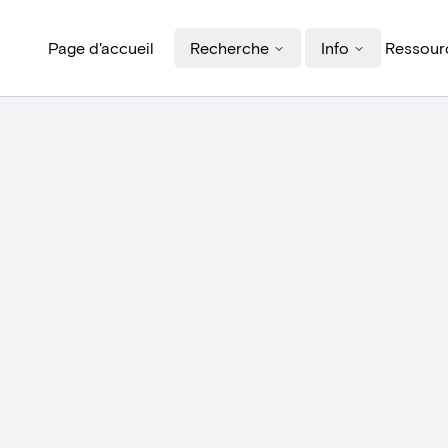
Page d'accueil
Recherche
Info
Ressourc