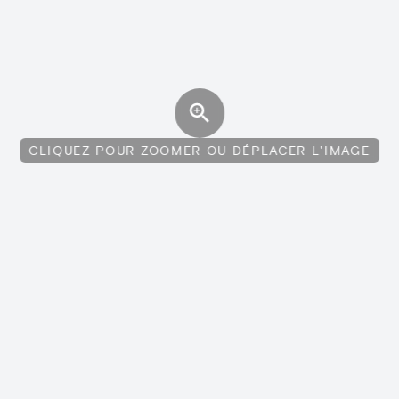
CLIQUEZ POUR ZOOMER OU DÉPLACER L'IMAGE