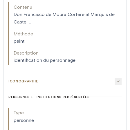
Contenu
Don Francisco de Moura Cortere al Marquis de
Castel ...
Méthode
peint
Description
identification du personnage
ICONOGRAPHIE
PERSONNES ET INSTITUTIONS REPRÉSENTÉES
Type
personne