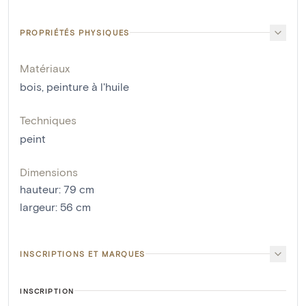
PROPRIÉTÉS PHYSIQUES
Matériaux
bois
,
peinture à l'huile
Techniques
peint
Dimensions
hauteur
:
79
cm
largeur
:
56
cm
INSCRIPTIONS ET MARQUES
INSCRIPTION