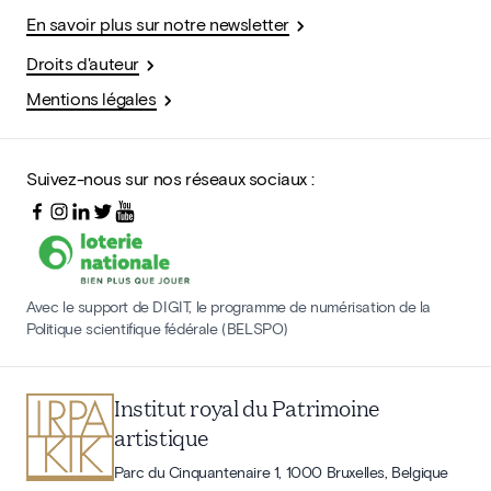
En savoir plus sur notre newsletter
Droits d'auteur
Mentions légales
Suivez-nous sur nos réseaux sociaux :
Avec le support de DIGIT, le programme de numérisation de la
Politique scientifique fédérale (BELSPO)
Institut royal du Patrimoine
artistique
Parc du Cinquantenaire 1, 1000 Bruxelles, Belgique