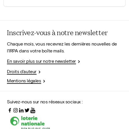
Inscrivez-vous à notre newsletter
Chaque mois, vous recevrez les dernières nouvelles de
l'IRPA dans votre boîte mails.
En savoir plus sur notre newsletter
Droits d'auteur
Mentions légales
Suivez-nous sur nos réseaux sociaux :