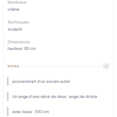
Matériaux
chêne
Techniques
sculpté
Dimensions
hauteur
:
82
cm
NOTES
proviendrait d'un ancien autel
Un ange d'une série de deux : ange de droite
avec base : 100 cm