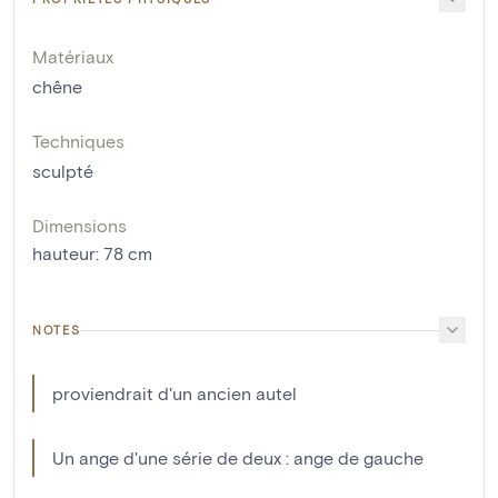
Matériaux
chêne
Techniques
sculpté
Dimensions
hauteur
:
78
cm
NOTES
proviendrait d'un ancien autel
Un ange d'une série de deux : ange de gauche