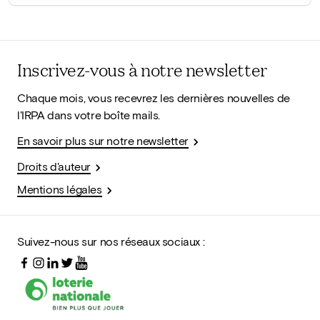
Inscrivez-vous à notre newsletter
Chaque mois, vous recevrez les dernières nouvelles de
l'IRPA dans votre boîte mails.
En savoir plus sur notre newsletter
Droits d'auteur
Mentions légales
Suivez-nous sur nos réseaux sociaux :