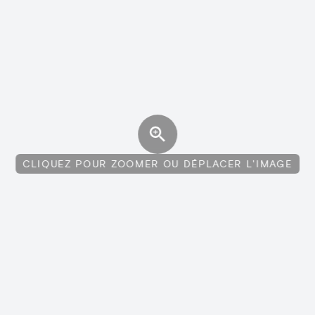
CLIQUEZ POUR ZOOMER OU DÉPLACER L'IMAGE