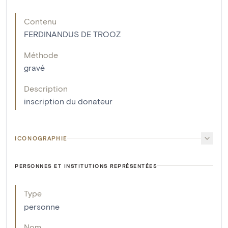
Contenu
FERDINANDUS DE TROOZ
Méthode
gravé
Description
inscription du donateur
ICONOGRAPHIE
PERSONNES ET INSTITUTIONS REPRÉSENTÉES
Type
personne
Nom