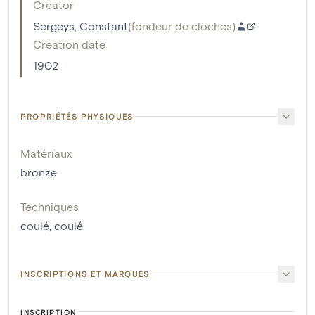
Creator
Sergeys, Constant
(
fondeur de cloches
)
Creation date
1902
PROPRIÉTÉS PHYSIQUES
Matériaux
bronze
Techniques
coulé
,
coulé
INSCRIPTIONS ET MARQUES
INSCRIPTION