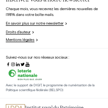
Chaque mois, vous recevrez les dernières nouvelles de
l'IRPA dans votre boîte mails.
En savoir plus sur notre newsletter
Droits d'auteur
Mentions légales
Suivez-nous sur nos réseaux sociaux :
Avec le support de DIGIT, le programme de numérisation de la
Politique scientifique fédérale (BELSPO)
Institut royal du Patrimoine