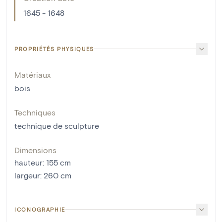
1645 - 1648
PROPRIÉTÉS PHYSIQUES
Matériaux
bois
Techniques
technique de sculpture
Dimensions
hauteur
:
155
cm
largeur
:
260
cm
ICONOGRAPHIE