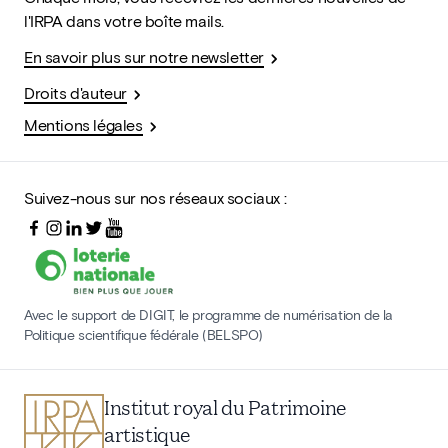
l'IRPA dans votre boîte mails.
En savoir plus sur notre newsletter
Droits d'auteur
Mentions légales
Suivez-nous sur nos réseaux sociaux :
Avec le support de DIGIT, le programme de numérisation de la
Politique scientifique fédérale (BELSPO)
Institut royal du Patrimoine
artistique