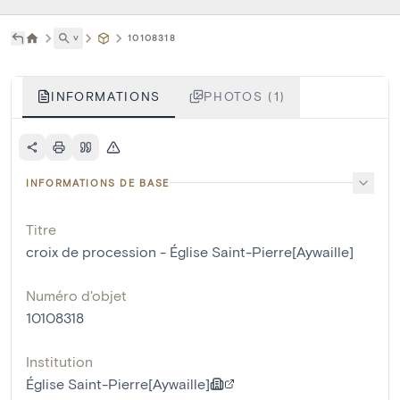
˅
10108318
INFORMATIONS
PHOTOS (1)
INFORMATIONS DE BASE
Titre
croix de procession - Église Saint-Pierre[Aywaille]
Numéro d'objet
10108318
Institution
Église Saint-Pierre[Aywaille]