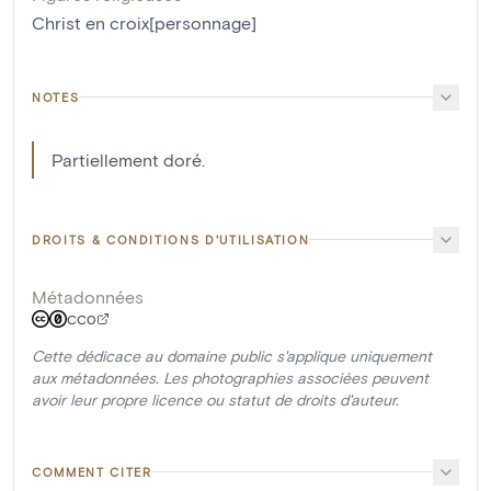
Christ en croix[personnage]
NOTES
Partiellement doré.
DROITS & CONDITIONS D'UTILISATION
Métadonnées
CC0
Cette dédicace au domaine public s'applique uniquement
aux métadonnées. Les photographies associées peuvent
avoir leur propre licence ou statut de droits d'auteur.
COMMENT CITER